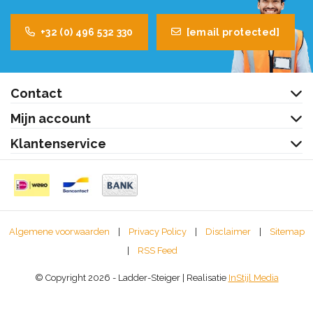
+32 (0) 496 532 330
[email protected]
Contact
Mijn account
Klantenservice
Algemene voorwaarden
|
Privacy Policy
|
Disclaimer
|
Sitemap
|
RSS Feed
© Copyright 2026 - Ladder-Steiger | Realisatie
InStijl Media