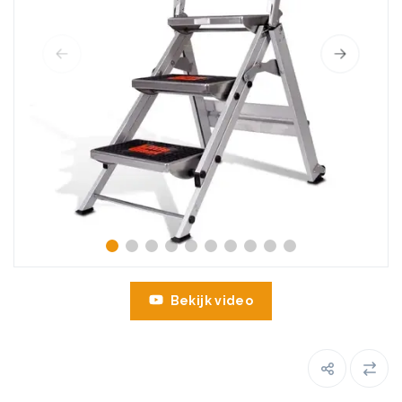
Bekijk video