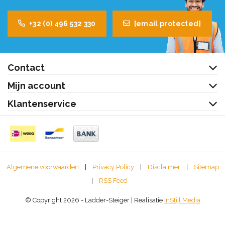
+32 (0) 496 532 330
[email protected]
Contact
Mijn account
Klantenservice
Algemene voorwaarden
|
Privacy Policy
|
Disclaimer
|
Sitemap
|
RSS Feed
© Copyright 2026 - Ladder-Steiger | Realisatie
InStijl Media