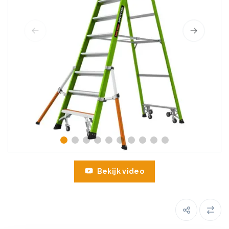
Bekijk video