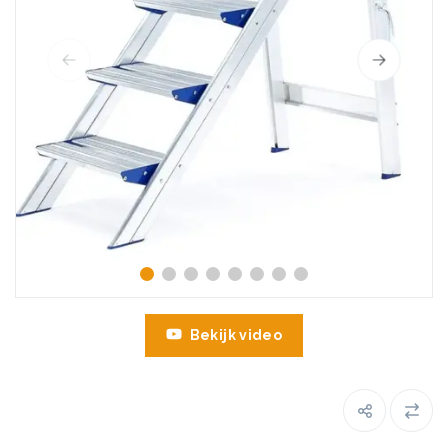
Bekijk video