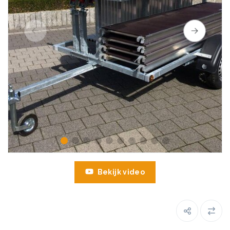
Bekijk video