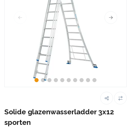
Solide glazenwasserladder 3x12
sporten