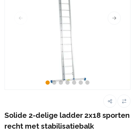
Solide 2-delige ladder 2x18 sporten
recht met stabilisatiebalk