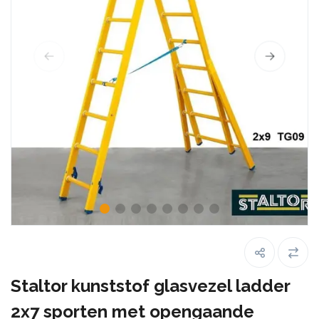
Staltor kunststof glasvezel ladder
2x7 sporten met opengaande