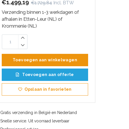
€1.499,19
€1.729,84
Incl. BTW
Verzending binnen 1-3 werkdagen of
afhalen in Etten-Leur (NL) of
Krommenie (NL)
Toevoegen aan winkelwagen
Toevoegen aan offerte
Opslaan in favorieten
Gratis verzending in België en Nederland
Snelle service. Uit voorraad leverbaar