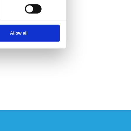
Allow all