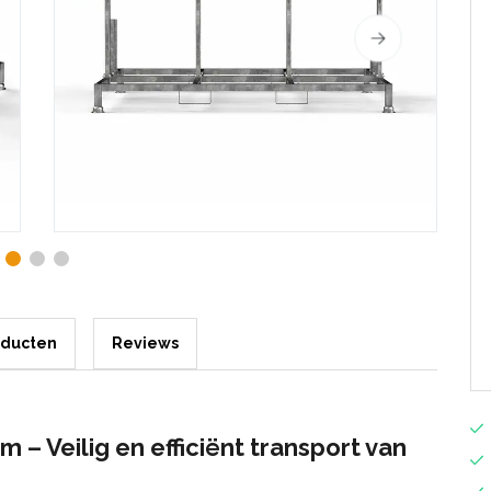
oducten
Reviews
 – Veilig en efficiënt transport van