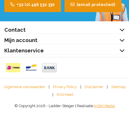
+32 (0) 496 532 330
[email protected]
Contact
Mijn account
Klantenservice
Algemene voorwaarden
|
Privacy Policy
|
Disclaimer
|
Sitemap
|
RSS Feed
© Copyright 2026 - Ladder-Steiger | Realisatie
InStijl Media