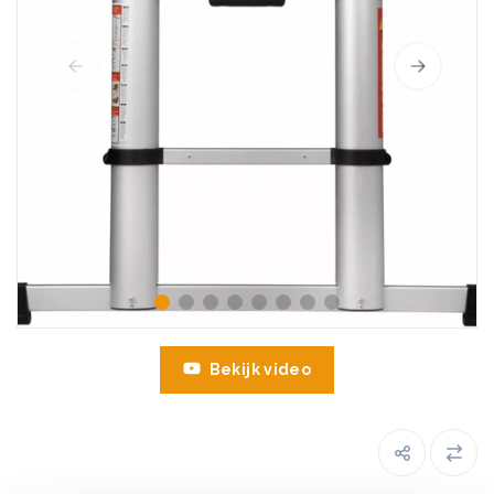
Bekijk video