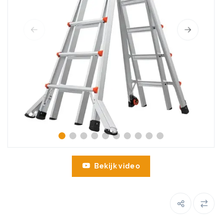
Bekijk video