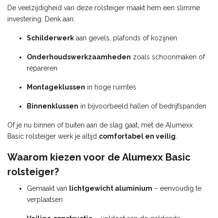
De veelzijdigheid van deze rolsteiger maakt hem een slimme
investering. Denk aan:
Schilderwerk
aan gevels, plafonds of kozijnen
Onderhoudswerkzaamheden
zoals schoonmaken of
repareren
Montageklussen
in hoge ruimtes
Binnenklussen
in bijvoorbeeld hallen of bedrijfspanden
Of je nu binnen of buiten aan de slag gaat, met de Alumexx
Basic rolsteiger werk je altijd
comfortabel en veilig
.
Waarom kiezen voor de Alumexx Basic
rolsteiger?
Gemaakt van
lichtgewicht aluminium
– eenvoudig te
verplaatsen