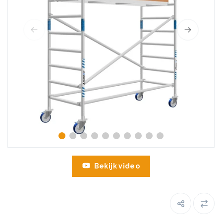
Bekijk video