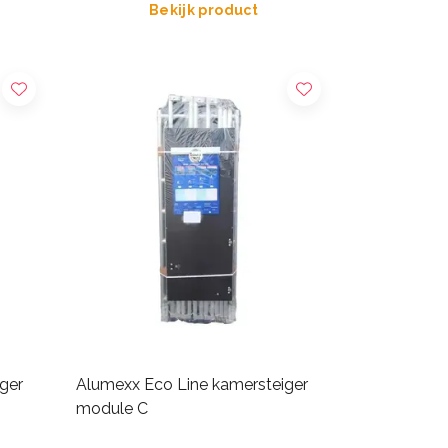
Bekijk product
ger
Alumexx Eco Line kamersteiger
module C