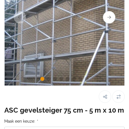
ASC gevelsteiger 75 cm - 5 m x 10 m
Maak een keuze:
*