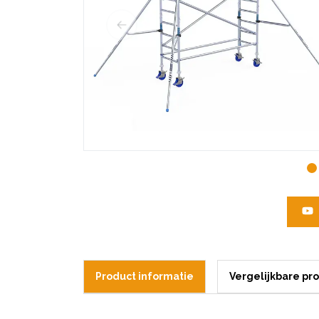
Product informatie
Vergelijkbare pr