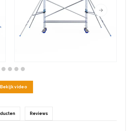
Bekijk video
oducten
Reviews