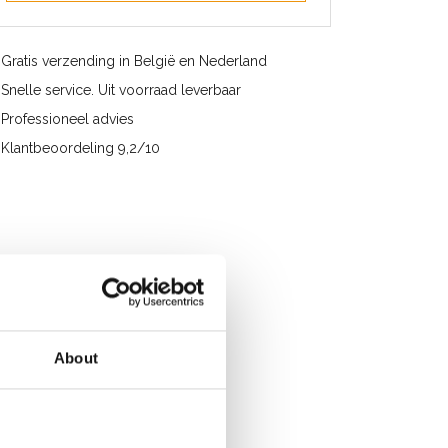
Gratis verzending in België en Nederland
Snelle service. Uit voorraad leverbaar
Professioneel advies
Klantbeoordeling 9,2/10
About