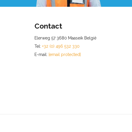
Contact
Elerweg 57 3680 Maaseik België
Tel:
+32 (0) 496 532 330
E-mail:
[email protected]