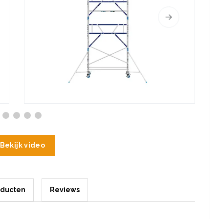
Bekijk video
oducten
Reviews