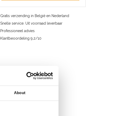
Gratis verzending in België en Nederland
Snelle service. Uit voorraad leverbaar
Professioneel advies
Klantbeoordeling 9,2/10
About