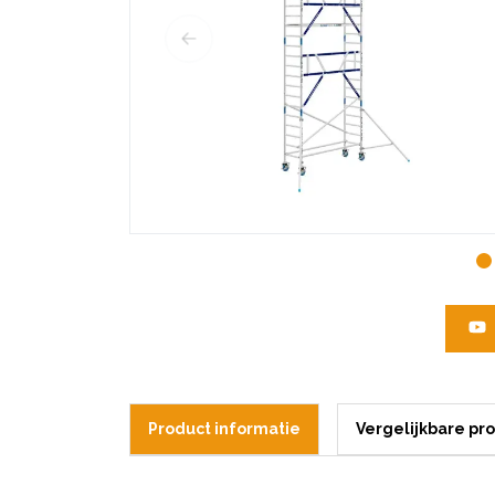
Product informatie
Vergelijkbare pr