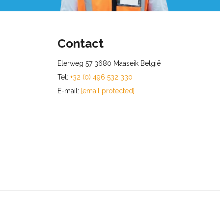
Contact
Elerweg 57 3680 Maaseik België
Tel:
+32 (0) 496 532 330
E-mail:
[email protected]