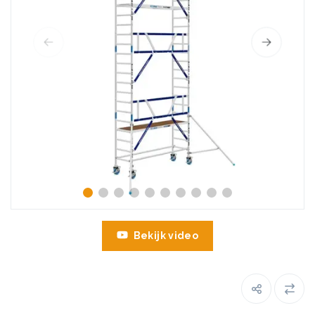
Bekijk video