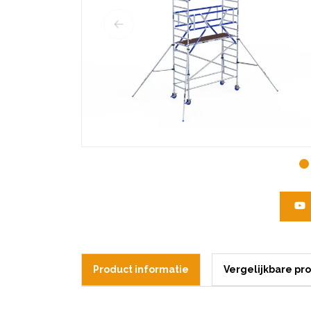
Product informatie
Vergelijkbare pr