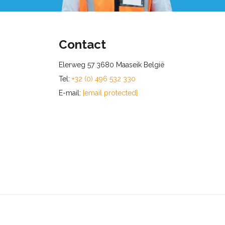
Contact
Elerweg 57 3680 Maaseik België
Tel:
+32 (0) 496 532 330
E-mail:
[email protected]