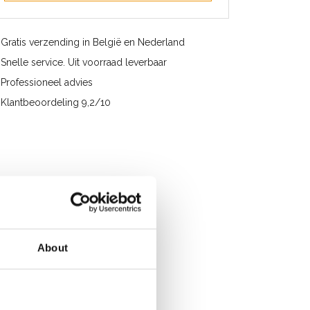
Gratis verzending in België en Nederland
Snelle service. Uit voorraad leverbaar
Professioneel advies
Klantbeoordeling 9,2/10
About