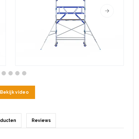
Bekijk video
oducten
Reviews