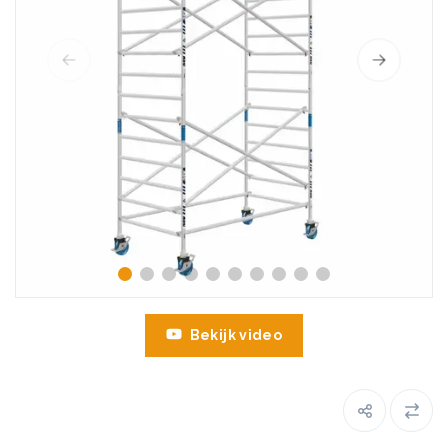
Bekijk video