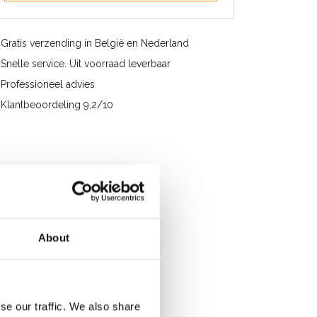
Gratis verzending in België en Nederland
Snelle service. Uit voorraad leverbaar
Professioneel advies
Klantbeoordeling 9,2/10
About
se our traffic. We also share