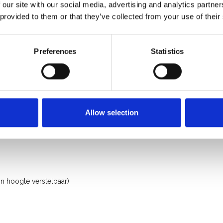
 our site with our social media, advertising and analytics partn
 provided to them or that they’ve collected from your use of their
Preferences
Statistics
Allow selection
n hoogte verstelbaar)