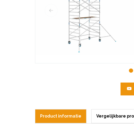
Product informatie
Vergelijkbare pr