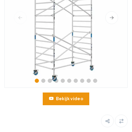
Bekijk video