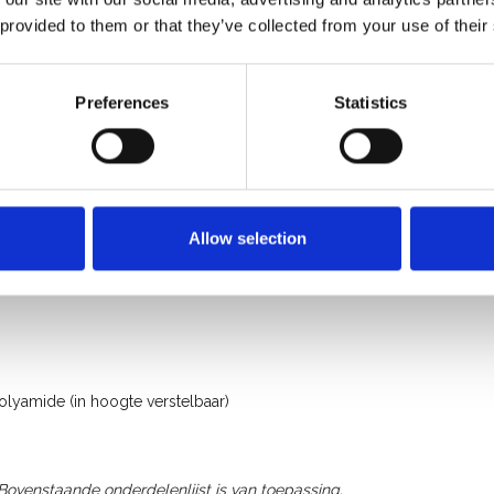
 provided to them or that they’ve collected from your use of their
Preferences
Statistics
Allow selection
olyamide (in hoogte verstelbaar)
 Bovenstaande onderdelenlijst is van toepassing.