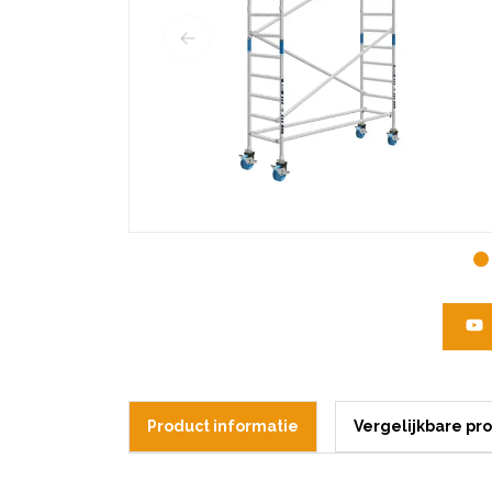
Product informatie
Vergelijkbare pr