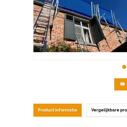
Product informatie
Vergelijkbare pr