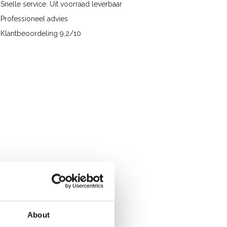
Snelle service. Uit voorraad leverbaar
Professioneel advies
Klantbeoordeling 9,2/10
About