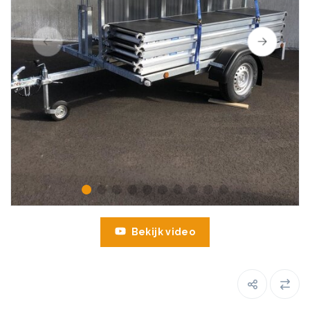
Bekijk video