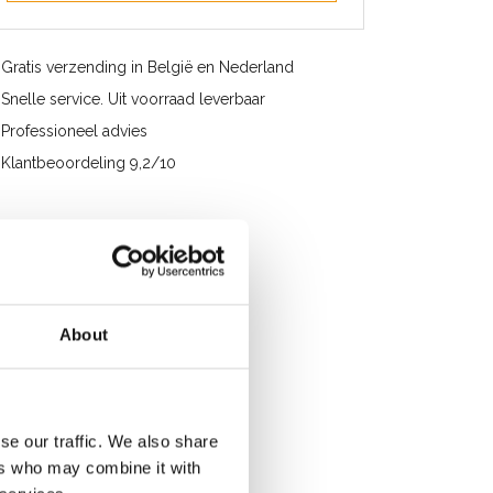
Gratis verzending in België en Nederland
Snelle service. Uit voorraad leverbaar
Professioneel advies
Klantbeoordeling 9,2/10
About
se our traffic. We also share
ers who may combine it with