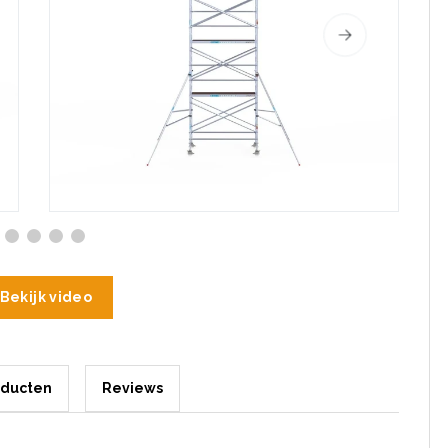
Bekijk video
oducten
Reviews