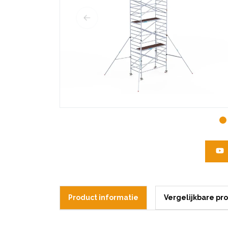
Product informatie
Vergelijkbare pr