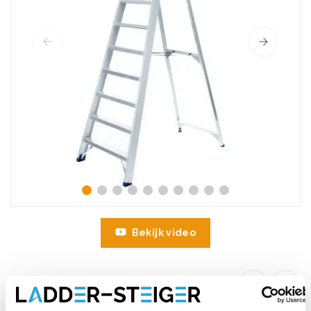
Bekijk video