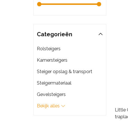
Categorieën
Rolsteigers
Kamersteigers
Steiger opslag & transport
Steigermateriaal
Gevelsteigers
Bekijk alles
Little
trapla