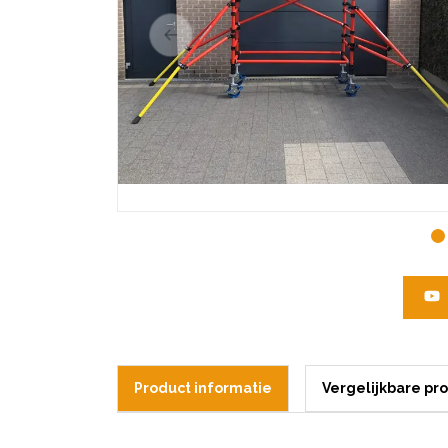
Product informatie
Vergelijkbare pr