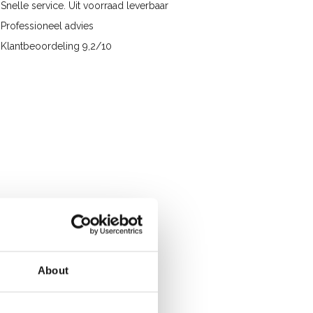
Snelle service. Uit voorraad leverbaar
Professioneel advies
Klantbeoordeling 9,2/10
About