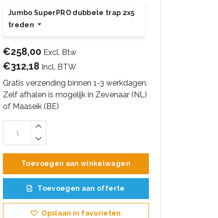
Jumbo SuperPRO dubbele trap 2x5
treden
€258,00
Excl. Btw
€312,18
Incl. BTW
Gratis verzending binnen 1-3 werkdagen.
Zelf afhalen is mogelijk in Zevenaar (NL)
of Maaseik (BE)
Toevoegen aan winkelwagen
Toevoegen aan offerte
Opslaan in favorieten