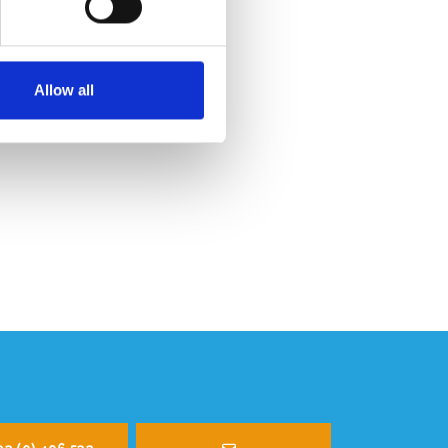
Allow all