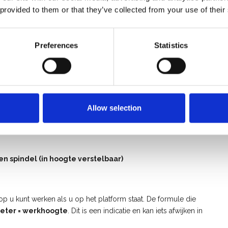
 provided to them or that they’ve collected from your use of their
Preferences
Statistics
Allow selection
en spindel (in hoogte verstelbaar)
u kunt werken als u op het platform staat. De formule die
eter = werkhoogte
. Dit is een indicatie en kan iets afwijken in