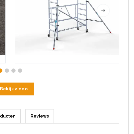
Bekijk video
oducten
Reviews