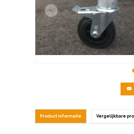
Product informatie
Vergelijkbare pr