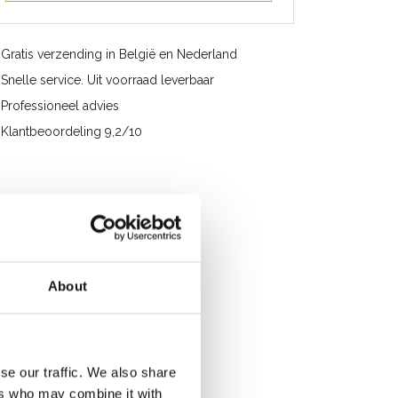
Gratis verzending in België en Nederland
Snelle service. Uit voorraad leverbaar
Professioneel advies
Klantbeoordeling 9,2/10
About
se our traffic. We also share
ers who may combine it with