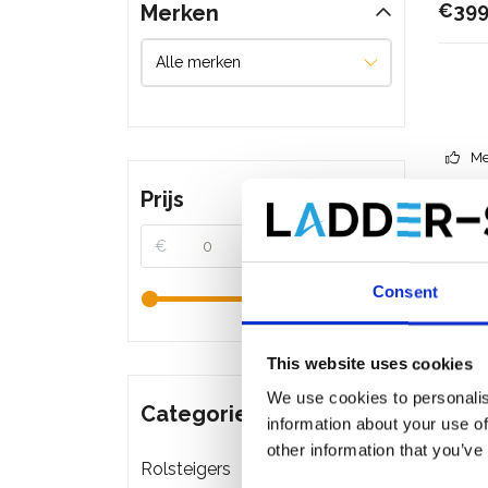
€399
Merken
Me
Prijs
€
€
Consent
This website uses cookies
We use cookies to personalis
Categorieën
information about your use of
other information that you’ve
Rolsteigers