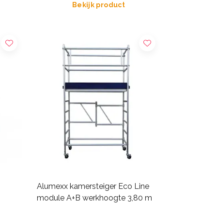
Bekijk product
Alumexx kamersteiger Eco Line
module A+B werkhoogte 3,80 m