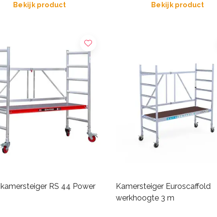
Bekijk product
Bekijk product
x kamersteiger RS 44 Power
Kamersteiger Euroscaffold
werkhoogte 3 m