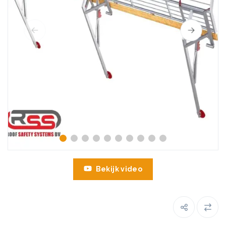
Bekijk video