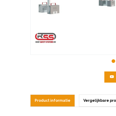
Product informatie
Vergelijkbare pr