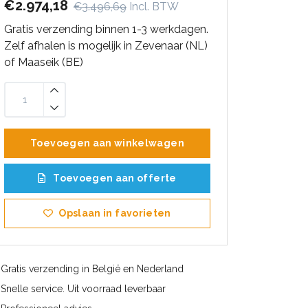
€2.974,18
€3.496,69
Incl. BTW
Gratis verzending binnen 1-3 werkdagen.
Zelf afhalen is mogelijk in Zevenaar (NL)
of Maaseik (BE)
Toevoegen aan winkelwagen
Toevoegen aan offerte
Opslaan in favorieten
Gratis verzending in België en Nederland
Snelle service. Uit voorraad leverbaar