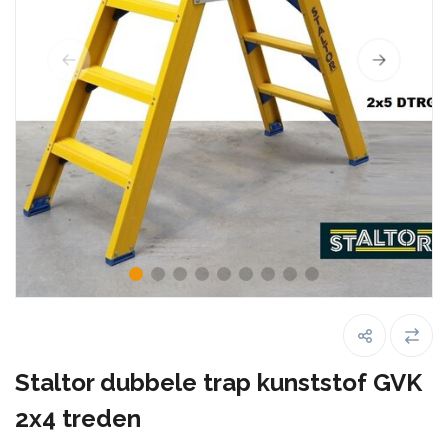
Staltor dubbele trap kunststof GVK
2x4 treden