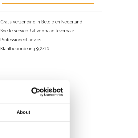
Gratis verzending in België en Nederland
Snelle service. Uit voorraad leverbaar
Professioneel advies
Klantbeoordeling 9,2/10
About