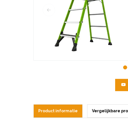
Product informatie
Vergelijkbare pr