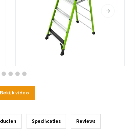
Bekijk video
oducten
Specificaties
Reviews