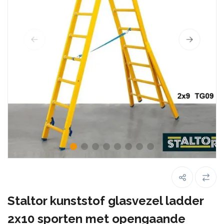
Staltor kunststof glasvezel ladder
2x10 sporten met opengaande