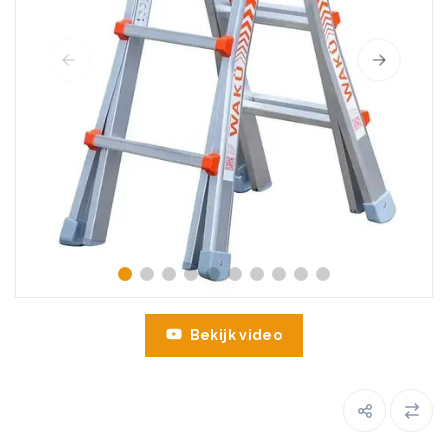
Bekijk video