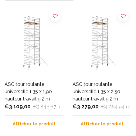
ASC tour roulante
ASC tour roulante
universelle 1,35 x 1,90
universelle 1,35 x 2,50
hauteur travail 9,2 m
hauteur travail 9,2 m
€3.109,00
€3.279,00
€3.846,67
€4.064,94
HT
HT
Afficher le produit
Afficher le produit