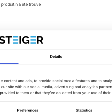
produit n'a été trouvé
Details
e content and ads, to provide social media features and to analy
 our site with our social media, advertising and analytics partn
 provided to them or that they’ve collected from your use of their
Preferences
Statistics