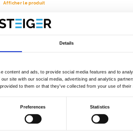
Afficher le produit
Details
e content and ads, to provide social media features and to analy
 our site with our social media, advertising and analytics partn
 provided to them or that they’ve collected from your use of their
Preferences
Statistics