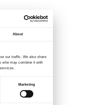
About
se our traffic. We also share
ers who may combine it with
 services.
Marketing