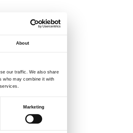
About
se our traffic. We also share
ers who may combine it with
 services.
Marketing