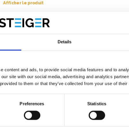
Afficher le produit
Details
e content and ads, to provide social media features and to analy
 our site with our social media, advertising and analytics partn
 provided to them or that they’ve collected from your use of their
Preferences
Statistics