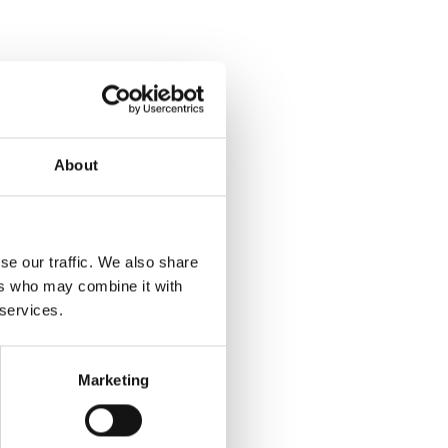
About
se our traffic. We also share
ers who may combine it with
 services.
Marketing