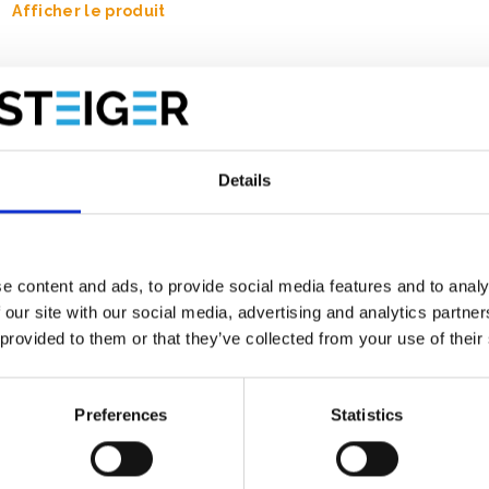
Afficher le produit
Details
e content and ads, to provide social media features and to analy
 our site with our social media, advertising and analytics partn
 provided to them or that they’ve collected from your use of their
Preferences
Statistics