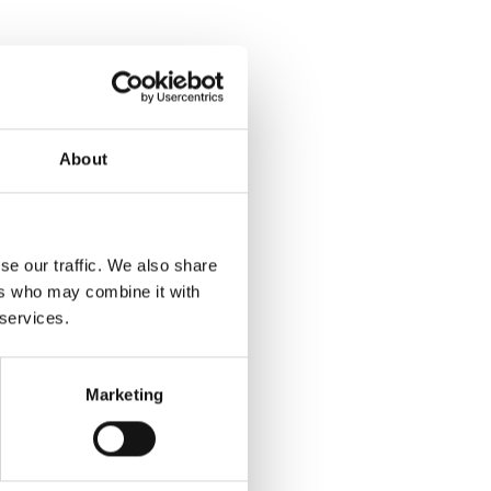
About
se our traffic. We also share
ers who may combine it with
 services.
Marketing