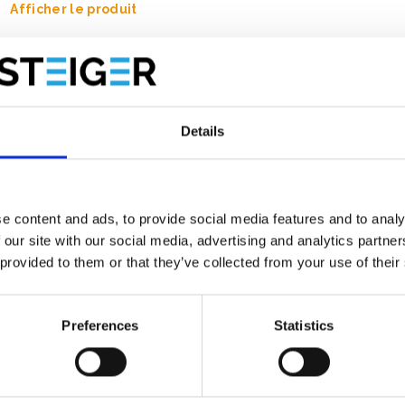
Afficher le produit
Details
e content and ads, to provide social media features and to analy
 our site with our social media, advertising and analytics partn
 provided to them or that they’ve collected from your use of their
Preferences
Statistics