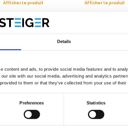
Afficher le produit
Afficher le produit
Details
e content and ads, to provide social media features and to analy
 our site with our social media, advertising and analytics partn
 provided to them or that they’ve collected from your use of their
Preferences
Statistics