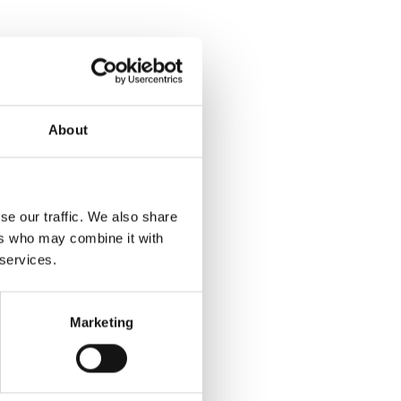
About
se our traffic. We also share
ers who may combine it with
 services.
Marketing