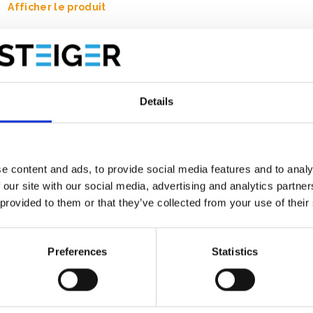
Afficher le produit
Details
e content and ads, to provide social media features and to analy
 our site with our social media, advertising and analytics partn
 provided to them or that they’ve collected from your use of their
Preferences
Statistics