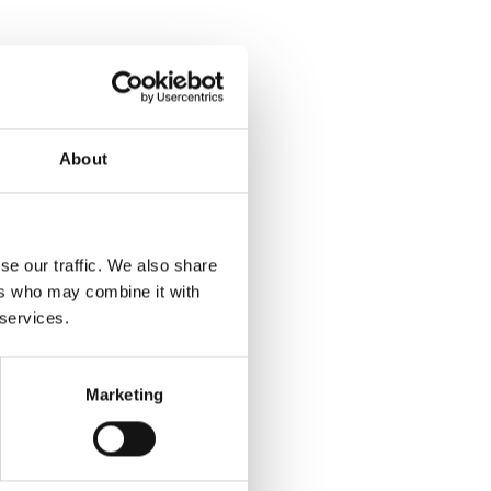
About
se our traffic. We also share
ers who may combine it with
 services.
Marketing