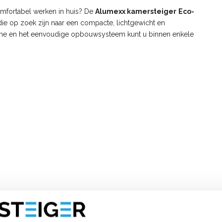
omfortabel werken in huis? De
Alumexx kamersteiger
Eco-
die op zoek zijn naar een compacte, lichtgewicht en
rame en het eenvoudige opbouwsysteem kunt u binnen enkele