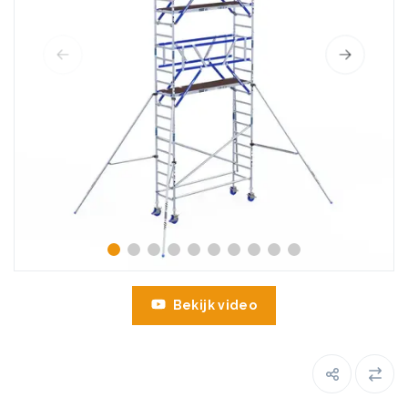
Bekijk video