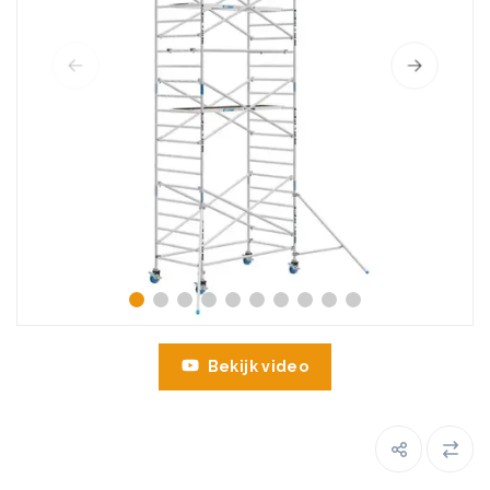
Bekijk video