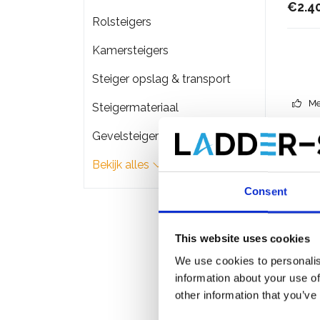
€2.4
Rolsteigers
Kamersteigers
Steiger opslag & transport
Me
Steigermateriaal
Gevelsteigers
Bekijk alles
Consent
This website uses cookies
We use cookies to personalis
information about your use of
other information that you’ve