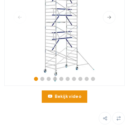
Bekijk video