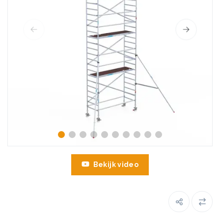
Bekijk video